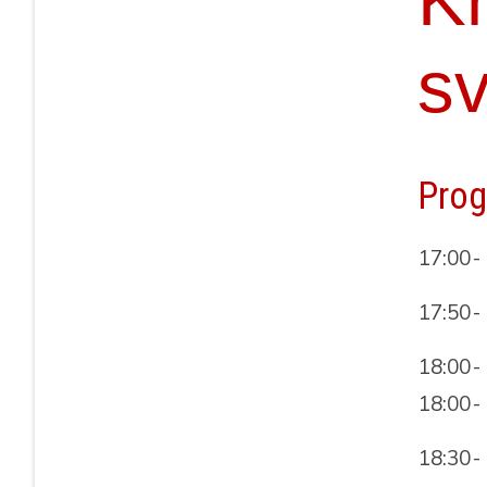
sv
Prog
17:00
-
17:50
-
18:00
-
18:00
-
18:30
-