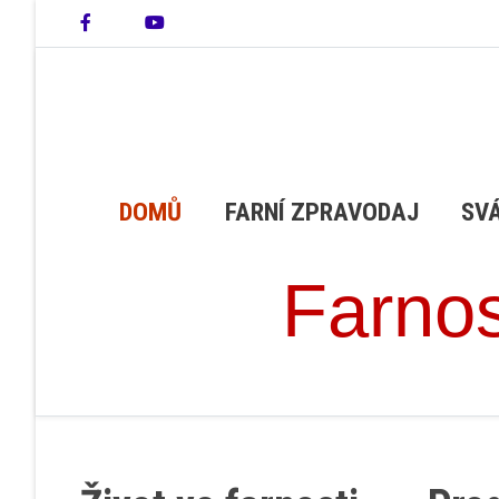
DOMŮ
FARNÍ ZPRAVODAJ
SV
Farnos