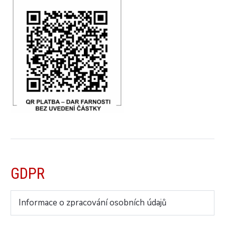
GDPR
Informace o zpracování osobních údajů