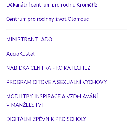
Děkanátní centrum pro rodinu Kroměříž
Centrum pro rodinný život Olomouc
MINISTRANTI ADO
AudioKostel
NABÍDKA CENTRA PRO KATECHEZI
PROGRAM CITOVÉ A SEXUÁLNÍ VÝCHOVY
MODLITBY, INSPIRACE A VZDĚLÁVÁNÍ
V MANŽELSTVÍ
DIGITÁLNÍ ZPĚVNÍK PRO SCHOLY