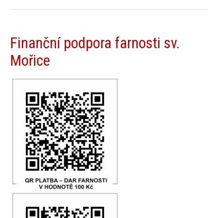
Finanční podpora farnosti sv.
Mořice