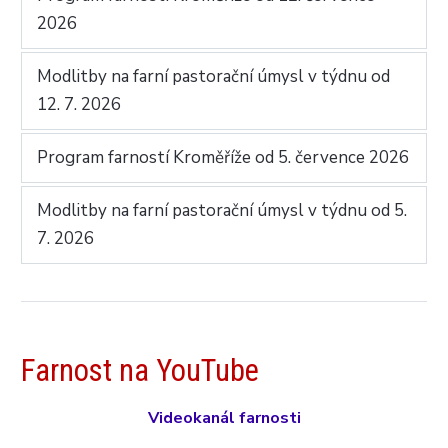
2026
Modlitby na farní pastorační úmysl v týdnu od
12. 7. 2026
Program farností Kroměříže od 5. července 2026
Modlitby na farní pastorační úmysl v týdnu od 5.
7. 2026
Farnost na YouTube
Videokanál farnosti