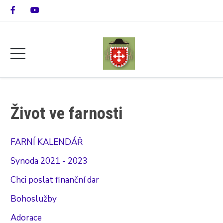
Život ve farnosti
FARNÍ KALENDÁŘ
Synoda 2021 - 2023
Chci poslat finanční dar
Bohoslužby
Adorace