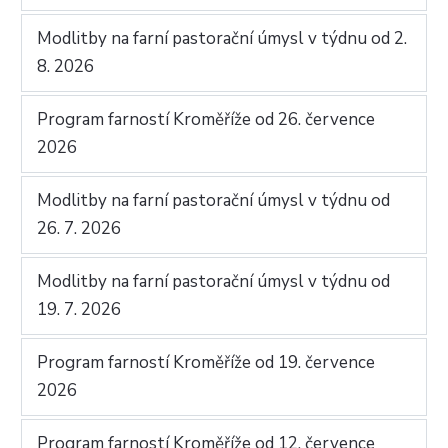
Modlitby na farní pastorační úmysl v týdnu od 2.
8. 2026
Program farností Kroměříže od 26. července
2026
Modlitby na farní pastorační úmysl v týdnu od
26. 7. 2026
Modlitby na farní pastorační úmysl v týdnu od
19. 7. 2026
Program farností Kroměříže od 19. července
2026
Program farností Kroměříže od 12. července