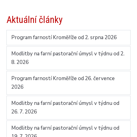
Aktuální články
Program farností Kroměříže od 2. srpna 2026
Modlitby na farní pastorační úmysl v týdnu od 2.
8. 2026
Program farností Kroměříže od 26. července
2026
Modlitby na farní pastorační úmysl v týdnu od
26. 7. 2026
Modlitby na farní pastorační úmysl v týdnu od
19. 7. 2026