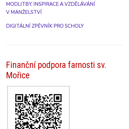
MODLITBY, INSPIRACE A VZDĚLÁVÁNÍ
V MANŽELSTVÍ
DIGITÁLNÍ ZPĚVNÍK PRO SCHOLY
Finanční podpora farnosti sv.
Mořice