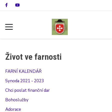
Život ve farnosti
FARNÍ KALENDÁŘ
Synoda 2021 - 2023
Chci poslat finanční dar
Bohoslužby
Adorace