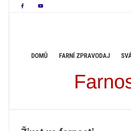
DOMŮ
FARNÍ ZPRAVODAJ
SV
Farnos