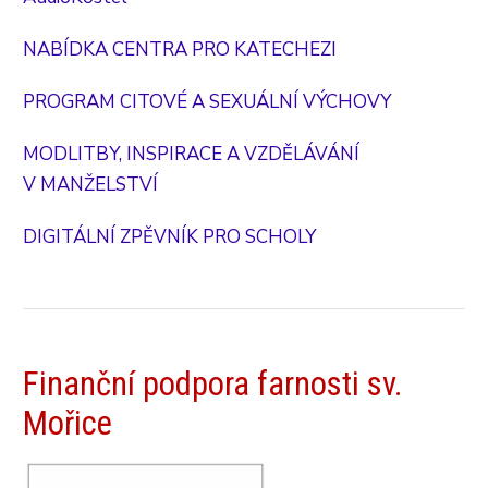
NABÍDKA CENTRA PRO KATECHEZI
PROGRAM CITOVÉ A SEXUÁLNÍ VÝCHOVY
MODLITBY, INSPIRACE A VZDĚLÁVÁNÍ
V MANŽELSTVÍ
DIGITÁLNÍ ZPĚVNÍK PRO SCHOLY
Finanční podpora farnosti sv.
Mořice