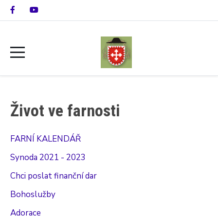
Život ve farnosti
FARNÍ KALENDÁŘ
Synoda 2021 - 2023
Chci poslat finanční dar
Bohoslužby
Adorace