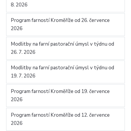
8. 2026
Program farností Kroměříže od 26. července
2026
Modlitby na farní pastorační úmysl v týdnu od
26. 7. 2026
Modlitby na farní pastorační úmysl v týdnu od
19. 7. 2026
Program farností Kroměříže od 19. července
2026
Program farností Kroměříže od 12. července
2026