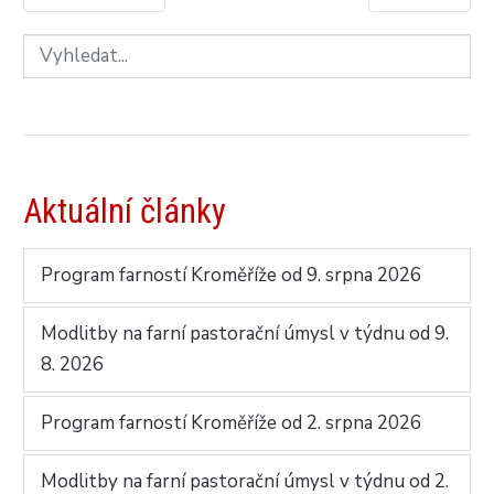
Aktuální články
Program farností Kroměříže od 9. srpna 2026
Modlitby na farní pastorační úmysl v týdnu od 9.
8. 2026
Program farností Kroměříže od 2. srpna 2026
Modlitby na farní pastorační úmysl v týdnu od 2.