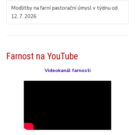
Modlitby na farní pastorační úmysl v týdnu od
12. 7. 2026
Farnost na YouTube
Videokanál farnosti