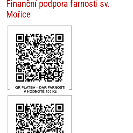
Finanční podpora farnosti sv.
Mořice