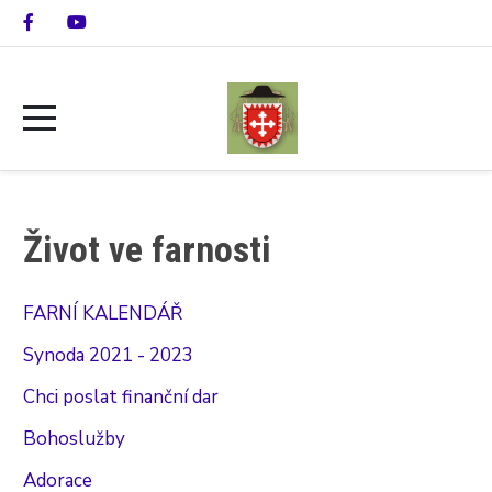
Život ve farnosti
FARNÍ KALENDÁŘ
Synoda 2021 - 2023
Chci poslat finanční dar
Bohoslužby
Adorace