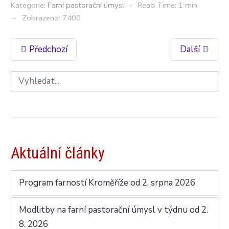
Kategorie:
Farní pastorační úmysl
Read Time: 1 min
Zobrazeno: 7400
Předchozí
Další
Aktuální články
Program farností Kroměříže od 2. srpna 2026
Modlitby na farní pastorační úmysl v týdnu od 2.
8. 2026