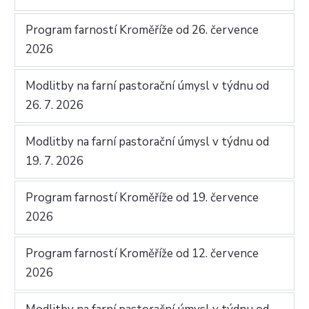
Program farností Kroměříže od 26. července
2026
Modlitby na farní pastorační úmysl v týdnu od
26. 7. 2026
Modlitby na farní pastorační úmysl v týdnu od
19. 7. 2026
Program farností Kroměříže od 19. července
2026
Program farností Kroměříže od 12. července
2026