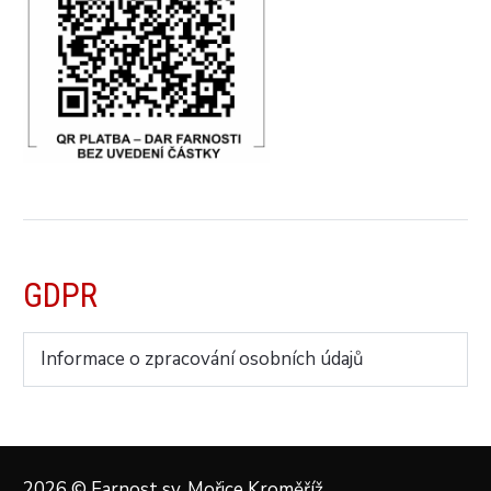
GDPR
Informace o zpracování osobních údajů
2026 © Farnost sv. Mořice Kroměříž