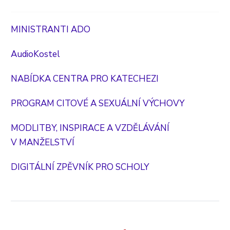
MINISTRANTI ADO
AudioKostel
NABÍDKA CENTRA PRO KATECHEZI
PROGRAM CITOVÉ A SEXUÁLNÍ VÝCHOVY
MODLITBY, INSPIRACE A VZDĚLÁVÁNÍ
V MANŽELSTVÍ
DIGITÁLNÍ ZPĚVNÍK PRO SCHOLY