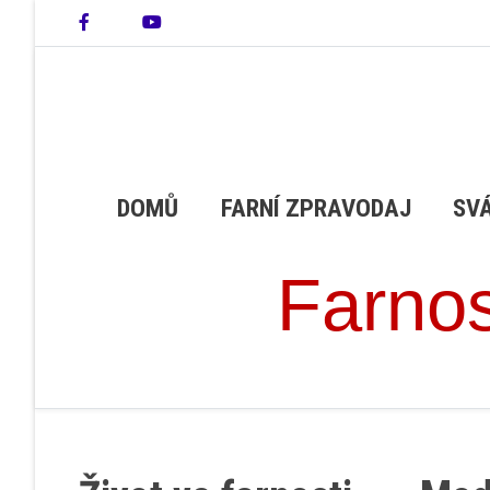
DOMŮ
FARNÍ ZPRAVODAJ
SV
Farnos