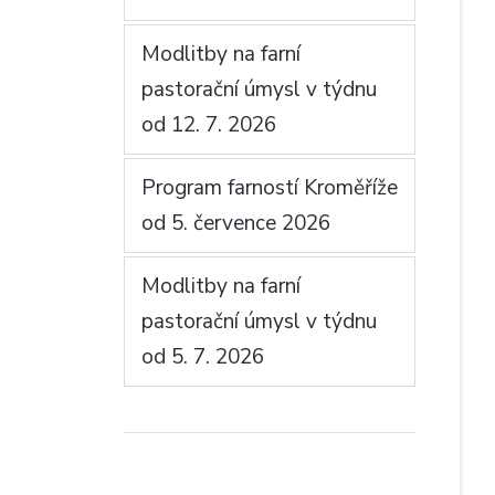
Modlitby na farní
pastorační úmysl v týdnu
od 12. 7. 2026
Program farností Kroměříže
od 5. července 2026
Modlitby na farní
pastorační úmysl v týdnu
od 5. 7. 2026