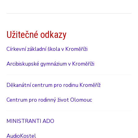
Užitečné odkazy
Církevní základní škola v Kroměříži
Arcibiskupské gymnázium v Kroměříži
Děkanátní centrum pro rodinu Kroměříž
Centrum pro rodinný život Olomouc
MINISTRANTI ADO
AudioKostel