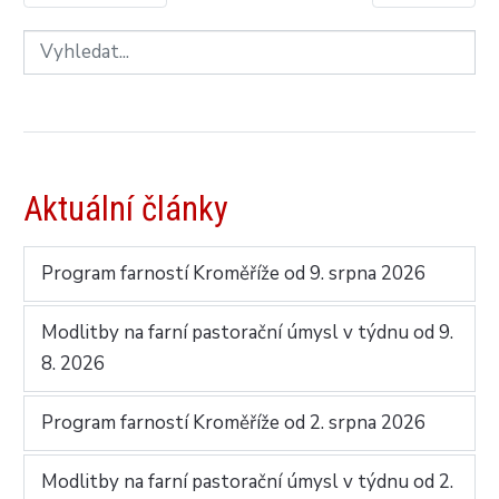
Aktuální články
Program farností Kroměříže od 9. srpna 2026
Modlitby na farní pastorační úmysl v týdnu od 9.
8. 2026
Program farností Kroměříže od 2. srpna 2026
Modlitby na farní pastorační úmysl v týdnu od 2.