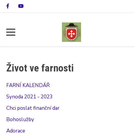
Život ve farnosti
FARNÍ KALENDÁŘ
Synoda 2021 - 2023
Chci poslat finanční dar
Bohoslužby
Adorace