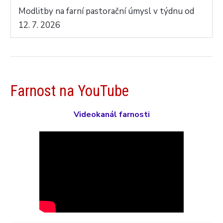
Modlitby na farní pastorační úmysl v týdnu od
12. 7. 2026
Farnost na YouTube
Videokanál farnosti