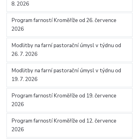
8. 2026
Program farností Kroměříže od 26. července
2026
Modlitby na farní pastorační úmysl v týdnu od
26. 7. 2026
Modlitby na farní pastorační úmysl v týdnu od
19. 7. 2026
Program farností Kroměříže od 19. července
2026
Program farností Kroměříže od 12. července
2026