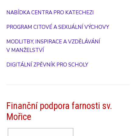
NABÍDKA CENTRA PRO KATECHEZI
PROGRAM CITOVÉ A SEXUÁLNÍ VÝCHOVY
MODLITBY, INSPIRACE A VZDĚLÁVÁNÍ
V MANŽELSTVÍ
DIGITÁLNÍ ZPĚVNÍK PRO SCHOLY
Finanční podpora farnosti sv.
Mořice